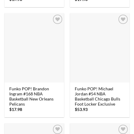
Funko POP! Brandon
Funko POP! Michael
Ingram #168 NBA
Jordan #54 NBA
Basketball New Orleans
Basketball Chicago Bulls
Pelicans
Foot Locker Exclusive
$
17.98
$
53.93