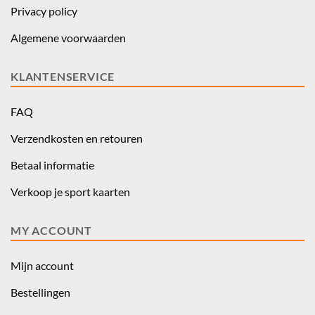
Privacy policy
Algemene voorwaarden
KLANTENSERVICE
FAQ
Verzendkosten en retouren
Betaal informatie
Verkoop je sport kaarten
MY ACCOUNT
Mijn account
Bestellingen