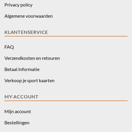
Privacy policy
Algemene voorwaarden
KLANTENSERVICE
FAQ
Verzendkosten en retouren
Betaal informatie
Verkoop je sport kaarten
MY ACCOUNT
Mijn account
Bestellingen