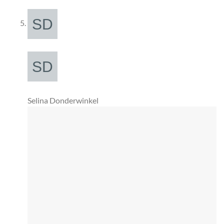
Selina Donderwinkel