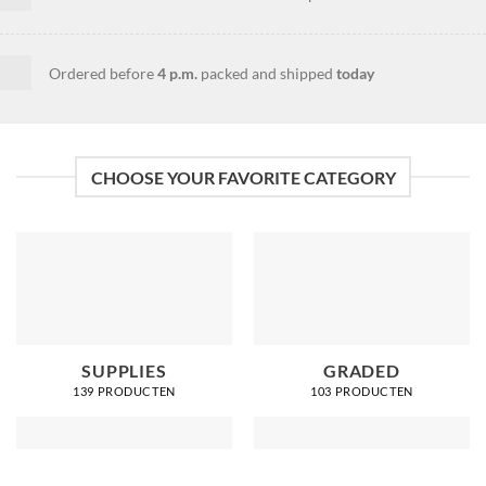
Ordered before
4 p.m.
packed and shipped
today
CHOOSE YOUR FAVORITE CATEGORY
SUPPLIES
GRADED
139 PRODUCTEN
103 PRODUCTEN