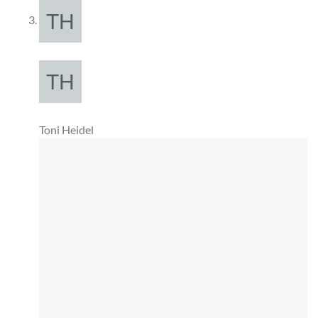
Toni Heidel