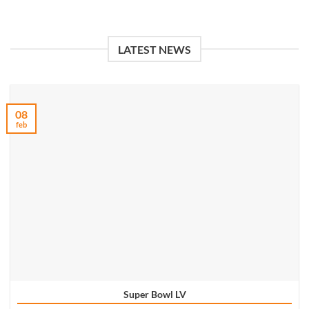
LATEST NEWS
08
feb
Super Bowl LV