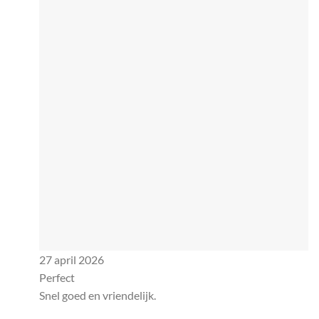
27 april 2026
Perfect
Snel goed en vriendelijk.