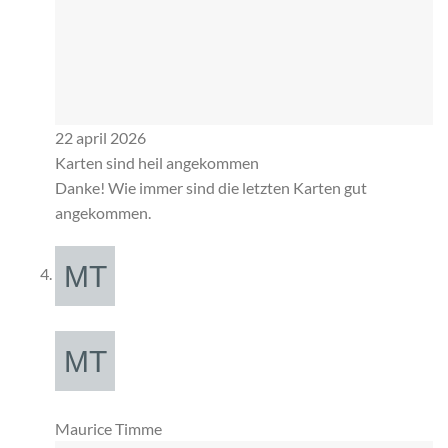
22 april 2026
Karten sind heil angekommen
Danke! Wie immer sind die letzten Karten gut
angekommen.
Maurice Timme