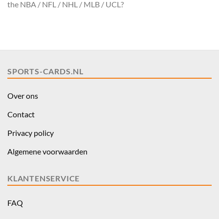
the NBA / NFL / NHL / MLB / UCL?
SPORTS-CARDS.NL
Over ons
Contact
Privacy policy
Algemene voorwaarden
KLANTENSERVICE
FAQ