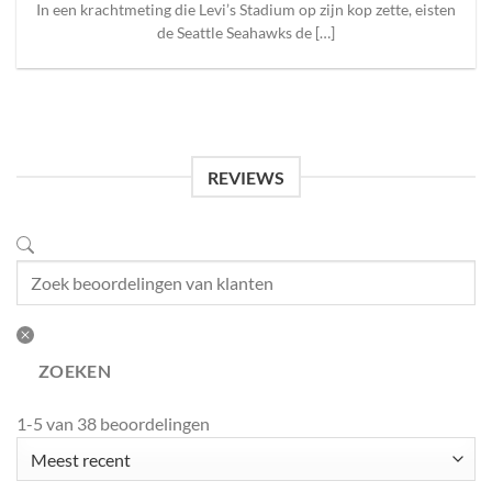
In een krachtmeting die Levi’s Stadium op zijn kop zette, eisten
de Seattle Seahawks de […]
REVIEWS
ZOEKEN
1-5 van 38 beoordelingen