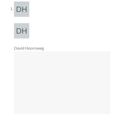
David Hoornweg