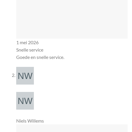
1 mei 2026
Snelle service
Goede en snelle service.
Niels Willems