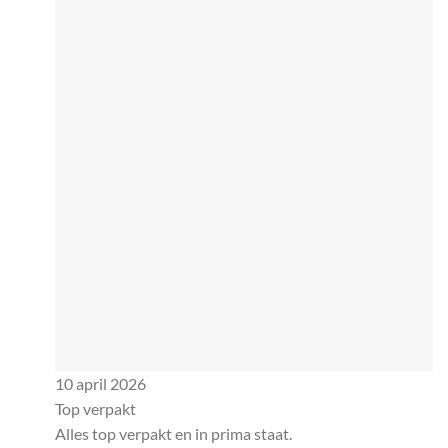
10 april 2026
Top verpakt
Alles top verpakt en in prima staat.