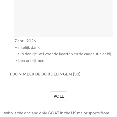
7 april 2026
Hartelijk dank
Hallo dankje wel voor de kaarten en de cadeautje er bij
ik ben er blij mee!
TOON MEER BEOORDELINGEN (33)
POLL
Who is the one and only GOAT in the US major sports from