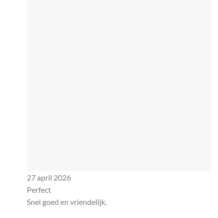
27 april 2026
Perfect
Snel goed en vriendelijk.