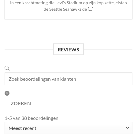
In een krachtmeting die Levi’s Stadium op zijn kop zette, eisten
de Seattle Seahawks de […]
REVIEWS
ZOEKEN
1-5 van 38 beoordelingen