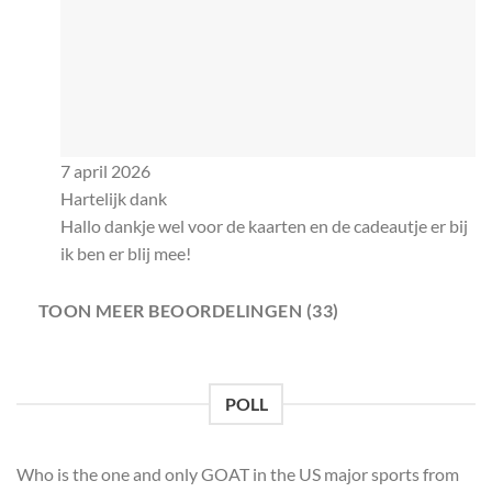
7 april 2026
Hartelijk dank
Hallo dankje wel voor de kaarten en de cadeautje er bij
ik ben er blij mee!
TOON MEER BEOORDELINGEN (33)
POLL
Who is the one and only GOAT in the US major sports from