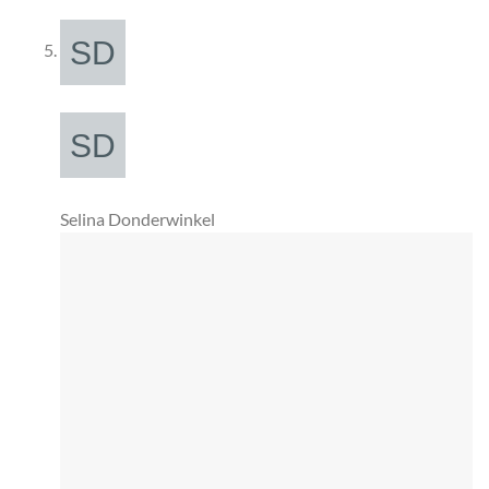
Selina Donderwinkel