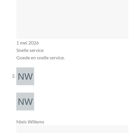
1 mei 2026
Snelle service
Goede en snelle service.
Niels Willems