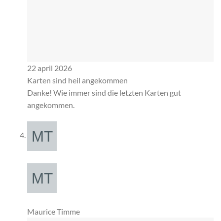
22 april 2026
Karten sind heil angekommen
Danke! Wie immer sind die letzten Karten gut
angekommen.
Maurice Timme