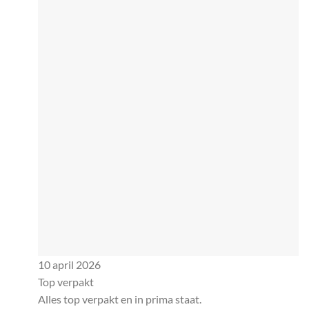
10 april 2026
Top verpakt
Alles top verpakt en in prima staat.