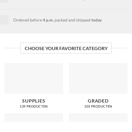
Ordered before
4 p.m.
packed and shipped
today
CHOOSE YOUR FAVORITE CATEGORY
SUPPLIES
GRADED
139 PRODUCTEN
103 PRODUCTEN