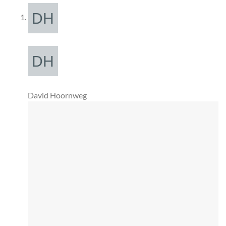
David Hoornweg