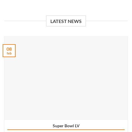
LATEST NEWS
08
feb
Super Bowl LV