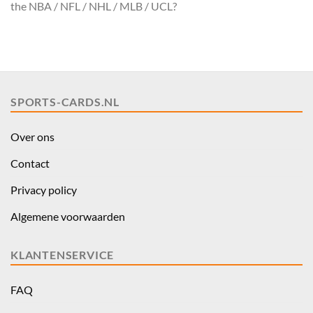
the NBA / NFL / NHL / MLB / UCL?
SPORTS-CARDS.NL
Over ons
Contact
Privacy policy
Algemene voorwaarden
KLANTENSERVICE
FAQ