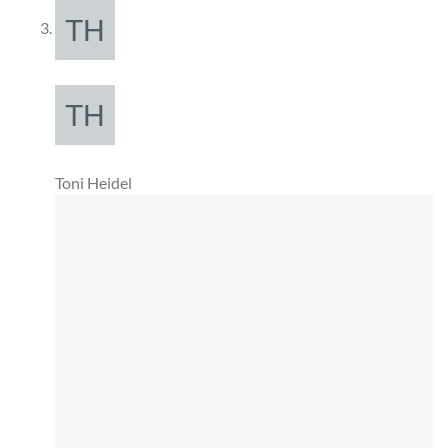
Toni Heidel