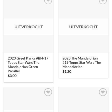
UITVERKOCHT
UITVERKOCHT
2023 Greef Karga #BH-17
2023 The Mandalorian
Topps Star Wars The
#19 Topps Star Wars The
Mandalorian Green
Mandalorian
Parallel
$
1.20
$
3.00