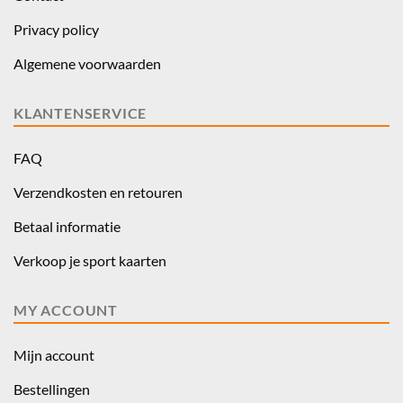
Privacy policy
Algemene voorwaarden
KLANTENSERVICE
FAQ
Verzendkosten en retouren
Betaal informatie
Verkoop je sport kaarten
MY ACCOUNT
Mijn account
Bestellingen