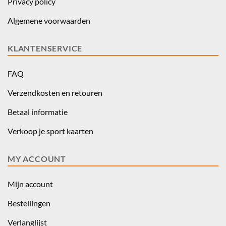
Privacy policy
Algemene voorwaarden
KLANTENSERVICE
FAQ
Verzendkosten en retouren
Betaal informatie
Verkoop je sport kaarten
MY ACCOUNT
Mijn account
Bestellingen
Verlanglijst