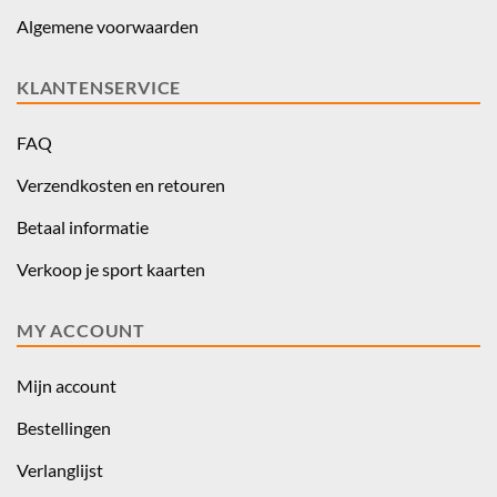
Algemene voorwaarden
KLANTENSERVICE
FAQ
Verzendkosten en retouren
Betaal informatie
Verkoop je sport kaarten
MY ACCOUNT
Mijn account
Bestellingen
Verlanglijst