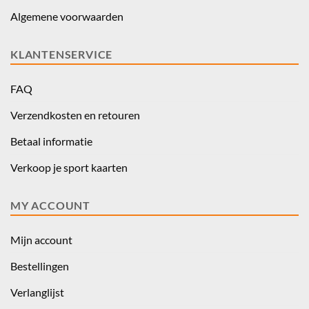
Algemene voorwaarden
KLANTENSERVICE
FAQ
Verzendkosten en retouren
Betaal informatie
Verkoop je sport kaarten
MY ACCOUNT
Mijn account
Bestellingen
Verlanglijst