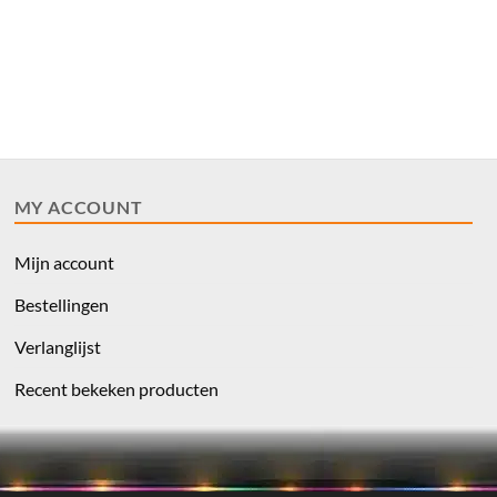
MY ACCOUNT
Mijn account
Bestellingen
Verlanglijst
Recent bekeken producten