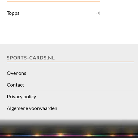
Topps
(1)
SPORTS-CARDS.NL
Over ons
Contact
Privacy policy
Algemene voorwaarden