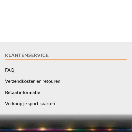
KLANTENSERVICE
FAQ
Verzendkosten en retouren
Betaal informatie
Verkoop je sport kaarten