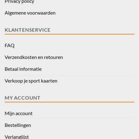
Privacy policy
Algemene voorwaarden
KLANTENSERVICE
FAQ
Verzendkosten en retouren
Betaal informatie
Verkoop je sport kaarten
MY ACCOUNT
Mijn account
Bestellingen
Verlanglijst