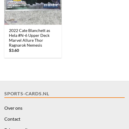
2022 Cate Blanchett as
Hela #N-6 Upper Deck
Marvel Allure Thor
Ragnarok Nemesis
$
3.60
SPORTS-CARDS.NL
Over ons
Contact