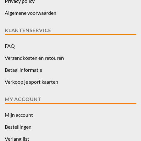
Privacy policy
Algemene voorwaarden
KLANTENSERVICE
FAQ
Verzendkosten en retouren
Betaal informatie
Verkoop je sport kaarten
MY ACCOUNT
Mijn account
Bestellingen
Verlanglijst