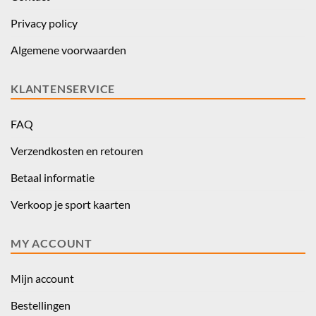
Privacy policy
Algemene voorwaarden
KLANTENSERVICE
FAQ
Verzendkosten en retouren
Betaal informatie
Verkoop je sport kaarten
MY ACCOUNT
Mijn account
Bestellingen