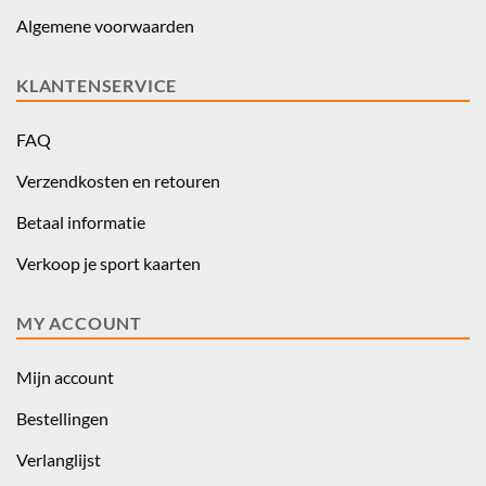
Algemene voorwaarden
KLANTENSERVICE
FAQ
Verzendkosten en retouren
Betaal informatie
Verkoop je sport kaarten
MY ACCOUNT
Mijn account
Bestellingen
Verlanglijst