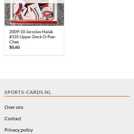
2009-10 Jaroslav Halak
#335 Upper Deck O-Pee-
Chee
$
0.60
SPORTS-CARDS.NL
Over ons
Contact
Privacy policy