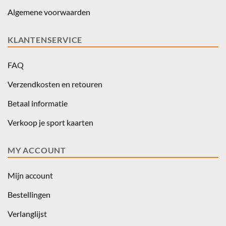
Algemene voorwaarden
KLANTENSERVICE
FAQ
Verzendkosten en retouren
Betaal informatie
Verkoop je sport kaarten
MY ACCOUNT
Mijn account
Bestellingen
Verlanglijst