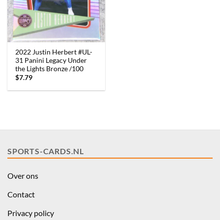
2022 Justin Herbert #UL-
31 Panini Legacy Under
the Lights Bronze /100
$
7.79
SPORTS-CARDS.NL
Over ons
Contact
Privacy policy