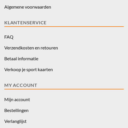
Algemene voorwaarden
KLANTENSERVICE
FAQ
Verzendkosten en retouren
Betaal informatie
Verkoop je sport kaarten
MY ACCOUNT
Mijn account
Bestellingen
Verlanglijst