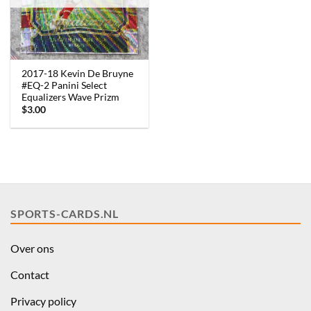
2017-18 Kevin De Bruyne
#EQ-2 Panini Select
Equalizers Wave Prizm
$
3.00
SPORTS-CARDS.NL
Over ons
Contact
Privacy policy