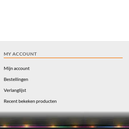
MY ACCOUNT
Mijn account
Bestellingen
Verlanglijst
Recent bekeken producten