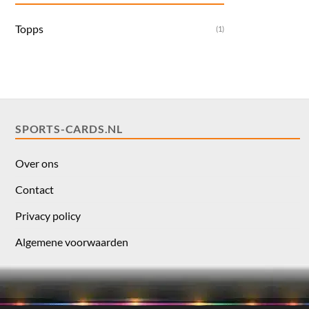
Topps
(1)
SPORTS-CARDS.NL
Over ons
Contact
Privacy policy
Algemene voorwaarden