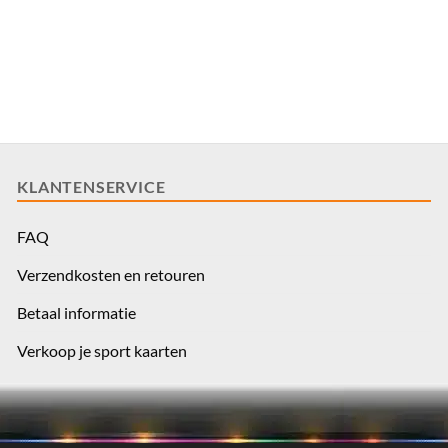
KLANTENSERVICE
FAQ
Verzendkosten en retouren
Betaal informatie
Verkoop je sport kaarten