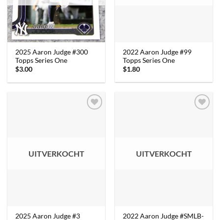
2022 Aaron Judge #99
2025 Aaron Judge #300
Topps Series One
Topps Series One
$
1.80
$
3.00
UITVERKOCHT
UITVERKOCHT
2025 Aaron Judge #3
2022 Aaron Judge #SMLB-