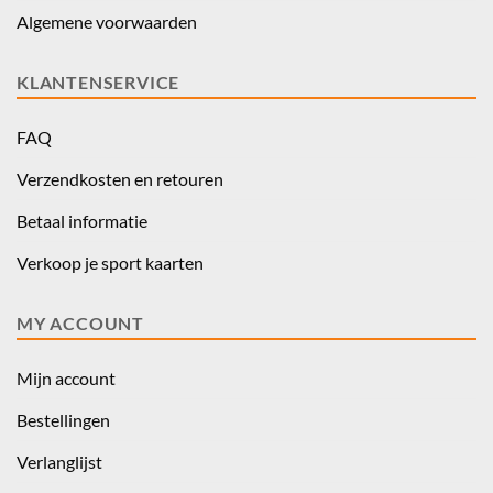
Algemene voorwaarden
KLANTENSERVICE
FAQ
Verzendkosten en retouren
Betaal informatie
Verkoop je sport kaarten
MY ACCOUNT
Mijn account
Bestellingen
Verlanglijst