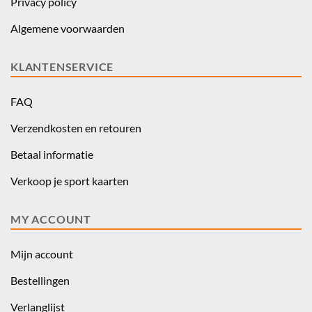
Privacy policy
Algemene voorwaarden
KLANTENSERVICE
FAQ
Verzendkosten en retouren
Betaal informatie
Verkoop je sport kaarten
MY ACCOUNT
Mijn account
Bestellingen
Verlanglijst