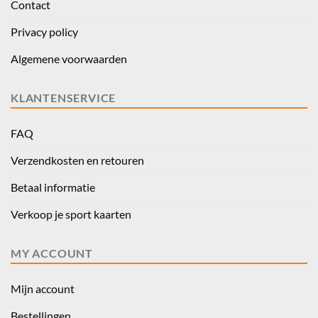
Contact
Privacy policy
Algemene voorwaarden
KLANTENSERVICE
FAQ
Verzendkosten en retouren
Betaal informatie
Verkoop je sport kaarten
MY ACCOUNT
Mijn account
Bestellingen