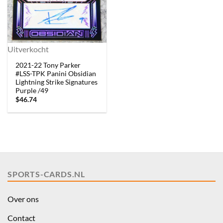
Uitverkocht
2021-22 Tony Parker
#LSS-TPK Panini Obsidian
Lightning Strike Signatures
Purple /49
$
46.74
SPORTS-CARDS.NL
Over ons
Contact