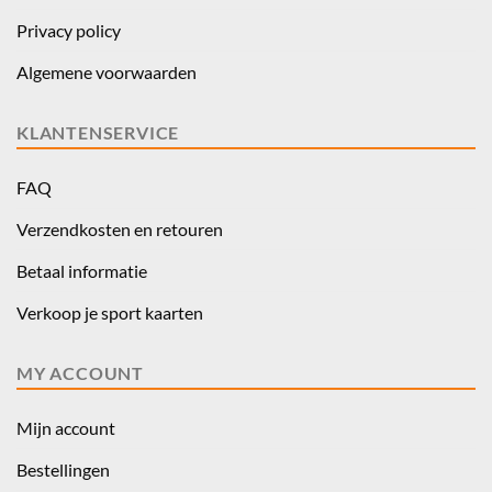
Privacy policy
Algemene voorwaarden
KLANTENSERVICE
FAQ
Verzendkosten en retouren
Betaal informatie
Verkoop je sport kaarten
MY ACCOUNT
Mijn account
Bestellingen