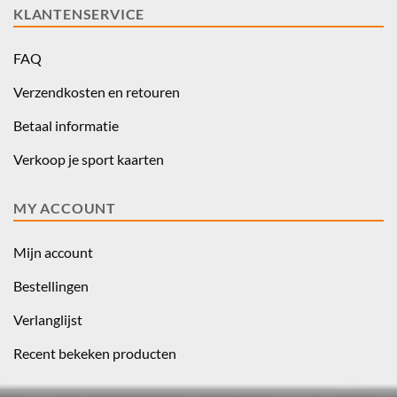
KLANTENSERVICE
FAQ
Verzendkosten en retouren
Betaal informatie
Verkoop je sport kaarten
MY ACCOUNT
Mijn account
Bestellingen
Verlanglijst
Recent bekeken producten