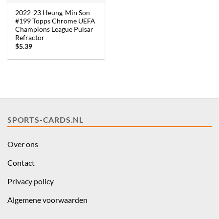
2022-23 Heung-Min Son
#199 Topps Chrome UEFA
Champions League Pulsar
Refractor
$
5.39
SPORTS-CARDS.NL
Over ons
Contact
Privacy policy
Algemene voorwaarden