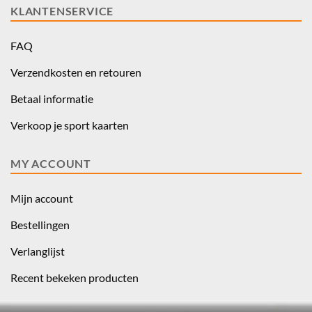
KLANTENSERVICE
FAQ
Verzendkosten en retouren
Betaal informatie
Verkoop je sport kaarten
MY ACCOUNT
Mijn account
Bestellingen
Verlanglijst
Recent bekeken producten