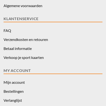
Algemene voorwaarden
KLANTENSERVICE
FAQ
Verzendkosten en retouren
Betaal informatie
Verkoop je sport kaarten
MY ACCOUNT
Mijn account
Bestellingen
Verlanglijst