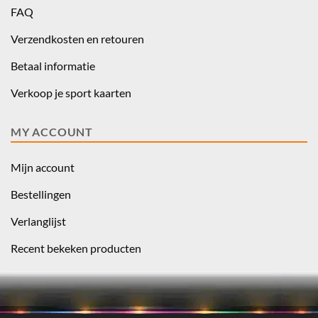
FAQ
Verzendkosten en retouren
Betaal informatie
Verkoop je sport kaarten
MY ACCOUNT
Mijn account
Bestellingen
Verlanglijst
Recent bekeken producten