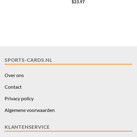
$
23.97
SPORTS-CARDS.NL
Over ons
Contact
Privacy policy
Algemene voorwaarden
KLANTENSERVICE