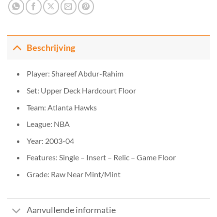
Beschrijving
Player: Shareef Abdur-Rahim
Set: Upper Deck Hardcourt Floor
Team: Atlanta Hawks
League: NBA
Year: 2003-04
Features: Single – Insert – Relic – Game Floor
Grade: Raw Near Mint/Mint
Aanvullende informatie