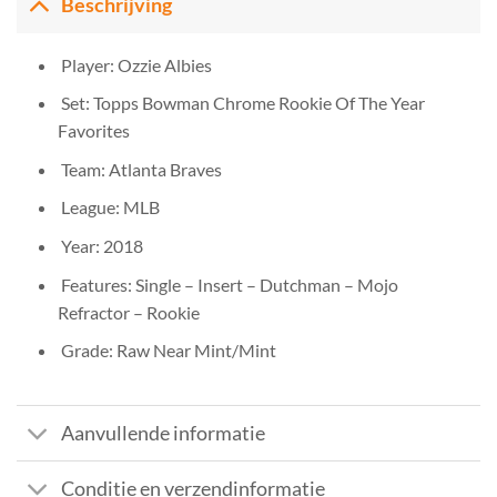
Beschrijving
Player: Ozzie Albies
Set: Topps Bowman Chrome Rookie Of The Year
Favorites
Team: Atlanta Braves
League: MLB
Year: 2018
Features: Single – Insert – Dutchman – Mojo
Refractor – Rookie
Grade: Raw Near Mint/Mint
Aanvullende informatie
Conditie en verzendinformatie