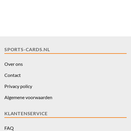
SPORTS-CARDS.NL
Over ons
Contact
Privacy policy
Algemene voorwaarden
KLANTENSERVICE
FAQ