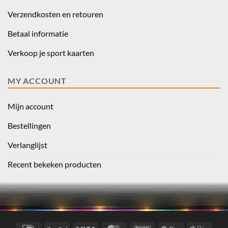
Verzendkosten en retouren
Betaal informatie
Verkoop je sport kaarten
MY ACCOUNT
Mijn account
Bestellingen
Verlanglijst
Recent bekeken producten