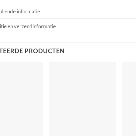
llende informatie
tie en verzendinformatie
TEERDE PRODUCTEN