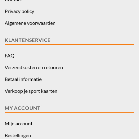
Privacy policy
Algemene voorwaarden
KLANTENSERVICE
FAQ
Verzendkosten en retouren
Betaal informatie
Verkoop je sport kaarten
MY ACCOUNT
Mijn account
Bestellingen