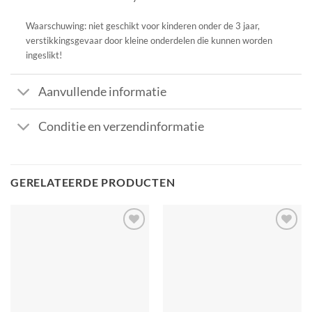
Waarschuwing: niet geschikt voor kinderen onder de 3 jaar,
verstikkingsgevaar door kleine onderdelen die kunnen worden
ingeslikt!
Aanvullende informatie
Conditie en verzendinformatie
GERELATEERDE PRODUCTEN