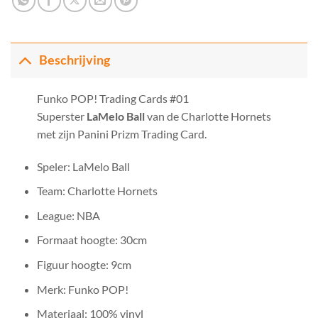
Beschrijving
Funko POP! Trading Cards #01
Superster
LaMelo Ball
van de Charlotte Hornets
met zijn Panini Prizm Trading Card.
Speler: LaMelo Ball
Team: Charlotte Hornets
League: NBA
Formaat hoogte: 30cm
Figuur hoogte: 9cm
Merk: Funko POP!
Materiaal: 100% vinyl