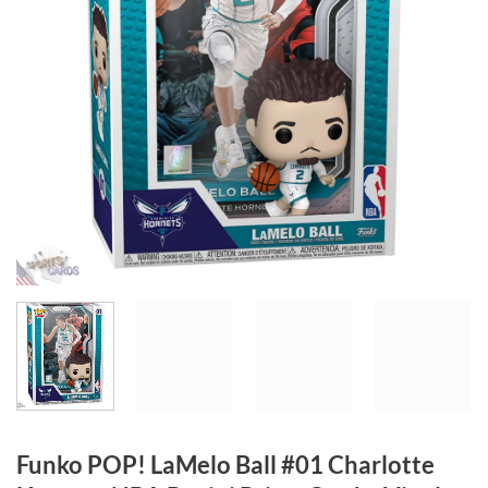
Funko POP! LaMelo Ball #01 Charlotte