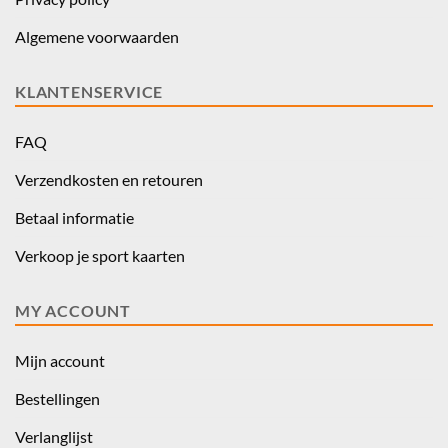
Algemene voorwaarden
KLANTENSERVICE
FAQ
Verzendkosten en retouren
Betaal informatie
Verkoop je sport kaarten
MY ACCOUNT
Mijn account
Bestellingen
Verlanglijst