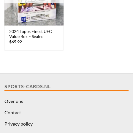
2024 Topps Finest UFC
Value Box – Sealed
$
65.92
SPORTS-CARDS.NL
Over ons
Contact
Privacy policy