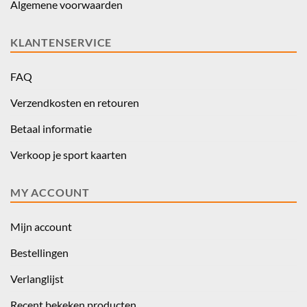
Algemene voorwaarden
KLANTENSERVICE
FAQ
Verzendkosten en retouren
Betaal informatie
Verkoop je sport kaarten
MY ACCOUNT
Mijn account
Bestellingen
Verlanglijst
Recent bekeken producten