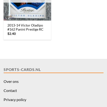
2013-14 Victor Oladipo
#162 Panini Prestige RC
$
2.40
SPORTS-CARDS.NL
Over ons
Contact
Privacy policy