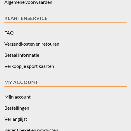
Algemene voorwaarden
KLANTENSERVICE
FAQ
Verzendkosten en retouren
Betaal informatie
Verkoop je sport kaarten
MY ACCOUNT
Mijn account
Bestellingen
Verlanglijst
Recent bekeken producten