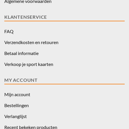
Algemene voorwaarden
KLANTENSERVICE
FAQ
Verzendkosten en retouren
Betaal informatie
Verkoop je sport kaarten
MY ACCOUNT
Mijn account
Bestellingen
Verlanglijst
Recent bekeken producten