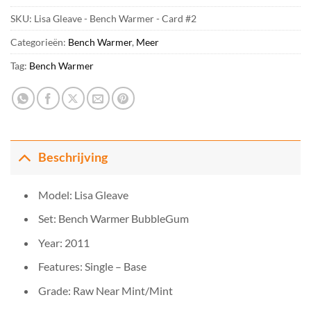
SKU:
Lisa Gleave - Bench Warmer - Card #2
Categorieën:
Bench Warmer
,
Meer
Tag:
Bench Warmer
Beschrijving
Model: Lisa Gleave
Set: Bench Warmer BubbleGum
Year: 2011
Features: Single – Base
Grade: Raw Near Mint/Mint