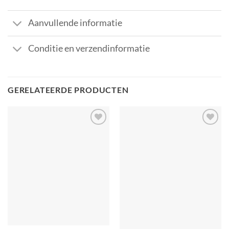
Aanvullende informatie
Conditie en verzendinformatie
GERELATEERDE PRODUCTEN