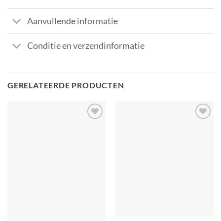
Aanvullende informatie
Conditie en verzendinformatie
GERELATEERDE PRODUCTEN