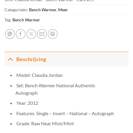
Categorieën:
Bench Warmer
,
Meer
Tag:
Bench Warmer
Beschrijving
Model: Claudia Jordan
Set: Bench Warmer National Authentic
Autograph
Year: 2012
Features: Single – Insert – National – Autograph
Grade: Raw Near Mint/Mint