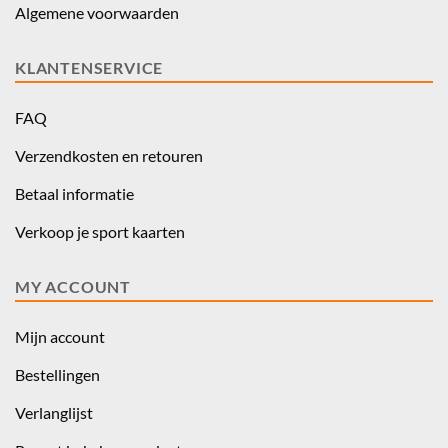
Algemene voorwaarden
KLANTENSERVICE
FAQ
Verzendkosten en retouren
Betaal informatie
Verkoop je sport kaarten
MY ACCOUNT
Mijn account
Bestellingen
Verlanglijst