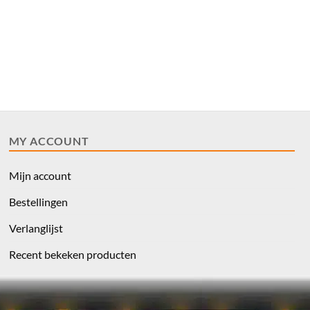
MY ACCOUNT
Mijn account
Bestellingen
Verlanglijst
Recent bekeken producten