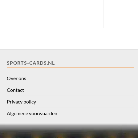
SPORTS-CARDS.NL
Over ons
Contact
Privacy policy
Algemene voorwaarden