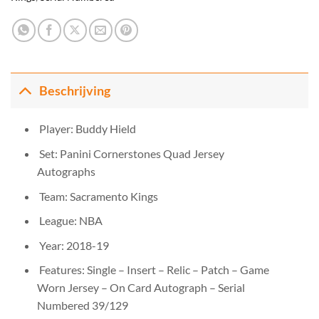
Beschrijving
Player: Buddy Hield
Set: Panini Cornerstones Quad Jersey
Autographs
Team: Sacramento Kings
League: NBA
Year: 2018-19
Features: Single – Insert – Relic – Patch – Game
Worn Jersey – On Card Autograph – Serial
Numbered 39/129