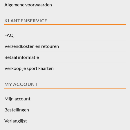
Algemene voorwaarden
KLANTENSERVICE
FAQ
Verzendkosten en retouren
Betaal informatie
Verkoop je sport kaarten
MY ACCOUNT
Mijn account
Bestellingen
Verlanglijst