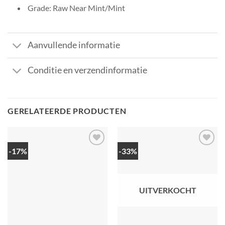
Grade: Raw Near Mint/Mint
Aanvullende informatie
Conditie en verzendinformatie
GERELATEERDE PRODUCTEN
-17%
-33%
UITVERKOCHT