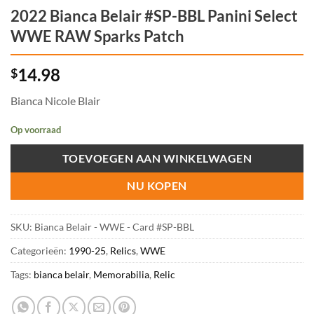
2022 Bianca Belair #SP-BBL Panini Select
WWE RAW Sparks Patch
14.98
$
Bianca Nicole Blair
Op voorraad
TOEVOEGEN AAN WINKELWAGEN
NU KOPEN
SKU:
Bianca Belair - WWE - Card #SP-BBL
Categorieën:
1990-25
,
Relics
,
WWE
Tags:
bianca belair
,
Memorabilia
,
Relic