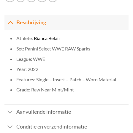
Beschrijving
Athlete:
Bianca Belair
Set: Panini Select WWE RAW Sparks
League: WWE
Year: 2022
Features: Single – Insert – Patch – Worn Material
Grade: Raw Near Mint/Mint
Aanvullende informatie
Conditie en verzendinformatie