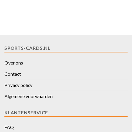
SPORTS-CARDS.NL
Over ons
Contact
Privacy policy
Algemene voorwaarden
KLANTENSERVICE
FAQ