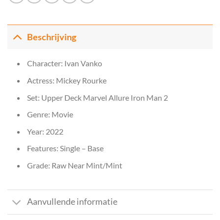
Beschrijving
Character: Ivan Vanko
Actress: Mickey Rourke
Set: Upper Deck Marvel Allure Iron Man 2
Genre: Movie
Year: 2022
Features: Single – Base
Grade: Raw Near Mint/Mint
Aanvullende informatie