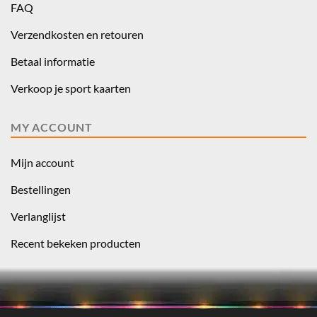
FAQ
Verzendkosten en retouren
Betaal informatie
Verkoop je sport kaarten
MY ACCOUNT
Mijn account
Bestellingen
Verlanglijst
Recent bekeken producten