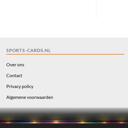
SPORTS-CARDS.NL
Over ons
Contact
Privacy policy
Algemene voorwaarden