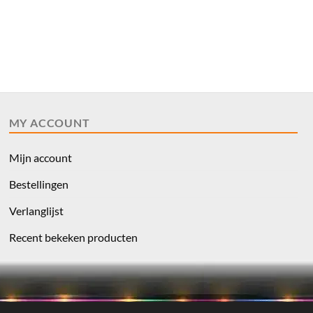
MY ACCOUNT
Mijn account
Bestellingen
Verlanglijst
Recent bekeken producten