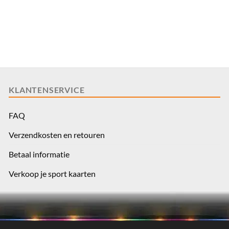
KLANTENSERVICE
FAQ
Verzendkosten en retouren
Betaal informatie
Verkoop je sport kaarten