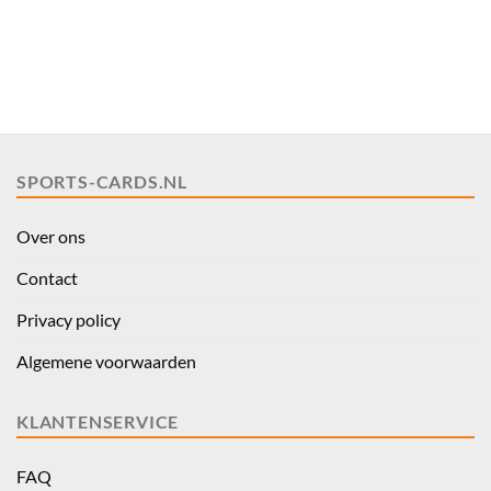
SPORTS-CARDS.NL
Over ons
Contact
Privacy policy
Algemene voorwaarden
KLANTENSERVICE
FAQ