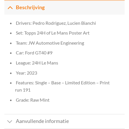
Beschrijving
Drivers: Pedro Rodriguez, Lucien Bianchi
Set: Topps 24H of Le Mans Poster Art
Team: JW Automotive Engineering
Car: Ford GT40 #9
League: 24H Le Mans
Year: 2023
Features: Single – Base – Limited Edition – Print
run 191
Grade: Raw Mint
Aanvullende informatie