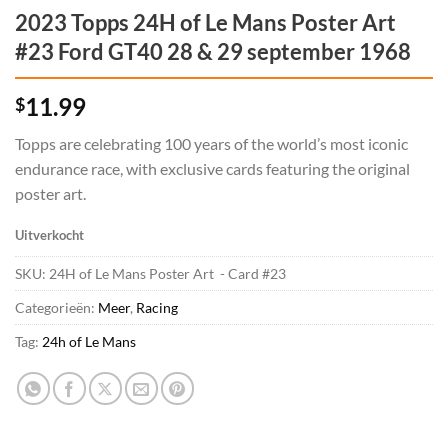
2023 Topps 24H of Le Mans Poster Art
#23 Ford GT40 28 & 29 september 1968
11.99
$
Topps are celebrating 100 years of the world’s most iconic
endurance race, with exclusive cards featuring the original
poster art.
Uitverkocht
SKU:
24H of Le Mans Poster Art - Card #23
Categorieën:
Meer
,
Racing
Tag:
24h of Le Mans