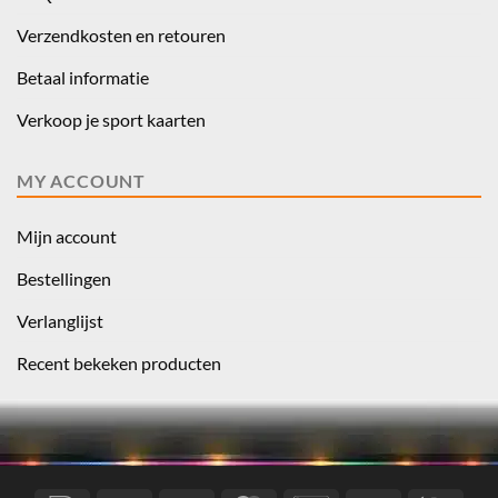
Verzendkosten en retouren
Betaal informatie
Verkoop je sport kaarten
MY ACCOUNT
Mijn account
Bestellingen
Verlanglijst
Recent bekeken producten