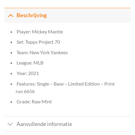
Beschrijving
Player: Mickey Mantle
Set: Topps Project 70
Team: New York Yankees
League: MLB
Year: 2021
Features: Single – Base – Limited Edition – Print
run 6656
Grade: Raw Mint
Aanvullende informatie