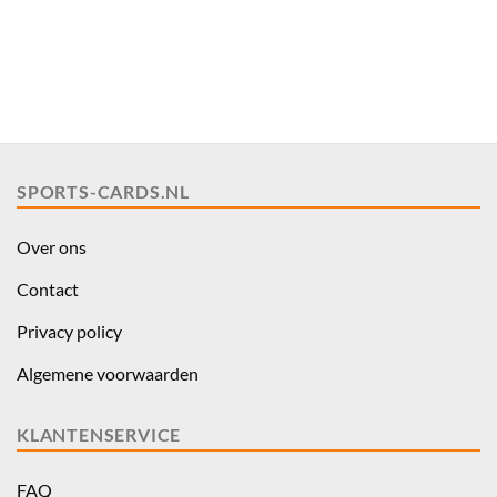
SPORTS-CARDS.NL
Over ons
Contact
Privacy policy
Algemene voorwaarden
KLANTENSERVICE
FAQ