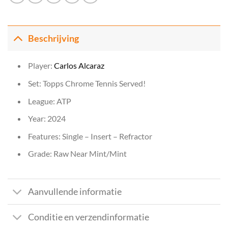
Beschrijving
Player:
Carlos Alcaraz
Set: Topps Chrome Tennis Served!
League: ATP
Year: 2024
Features: Single – Insert – Refractor
Grade: Raw Near Mint/Mint
Aanvullende informatie
Conditie en verzendinformatie