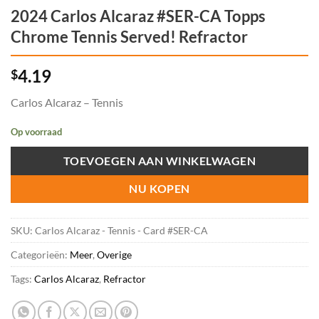
2024 Carlos Alcaraz #SER-CA Topps
Chrome Tennis Served! Refractor
4.19
$
Carlos Alcaraz – Tennis
Op voorraad
TOEVOEGEN AAN WINKELWAGEN
NU KOPEN
SKU:
Carlos Alcaraz - Tennis - Card #SER-CA
Categorieën:
Meer
,
Overige
Tags:
Carlos Alcaraz
,
Refractor