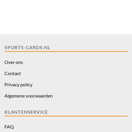
SPORTS-CARDS.NL
Over ons
Contact
Privacy policy
Algemene voorwaarden
KLANTENSERVICE
FAQ